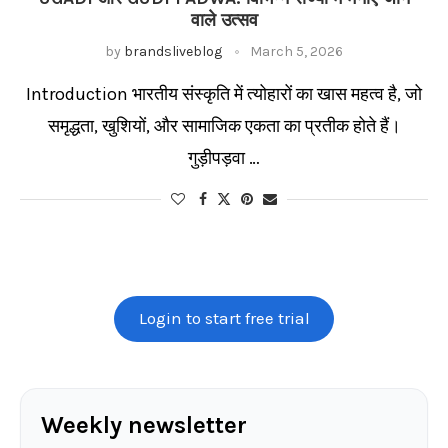
वाले उत्सव
by
brandsliveblog
March 5, 2026
Introduction भारतीय संस्कृति में त्योहारों का खास महत्व है, जो
समृद्धता, खुशियों, और सामाजिक एकता का प्रतीक होते हैं।
गुड़ीपड़वा …
Login to start free trial
Weekly newsletter