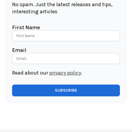
No spam. Just the latest releases and tips,
interesting articles
First Name
Email
Read about our
privacy policy
.