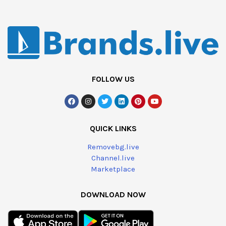
FOLLOW US
QUICK LINKS
Removebg.live
Channel.live
Marketplace
DOWNLOAD NOW